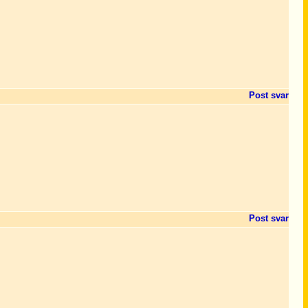
Post svar
Post svar