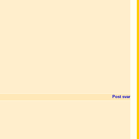
Post svar