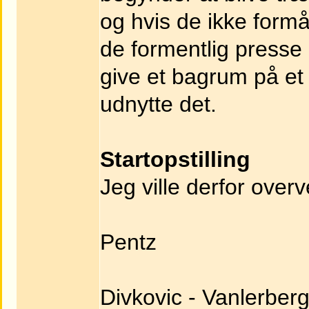
og hvis de ikke formår
de formentlig presse
give et bagrum på et
udnytte det.
Startopstilling
Jeg ville derfor over
Pentz
Divkovic - Vanlerberg