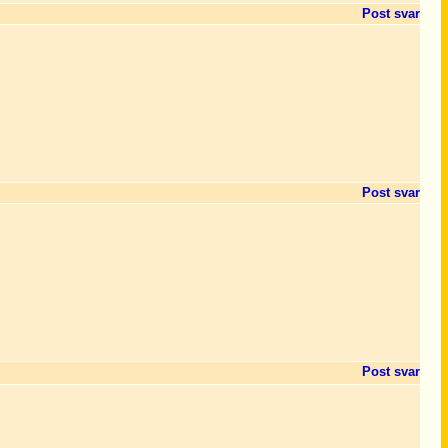
Post svar
Post svar
Post svar