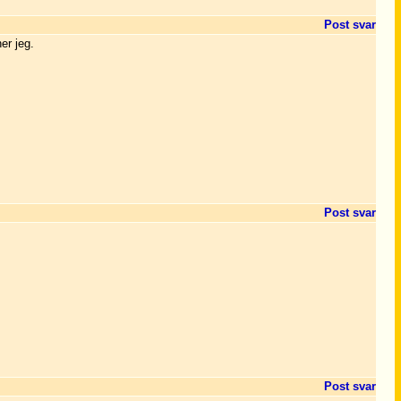
Post svar
er jeg.
Post svar
Post svar