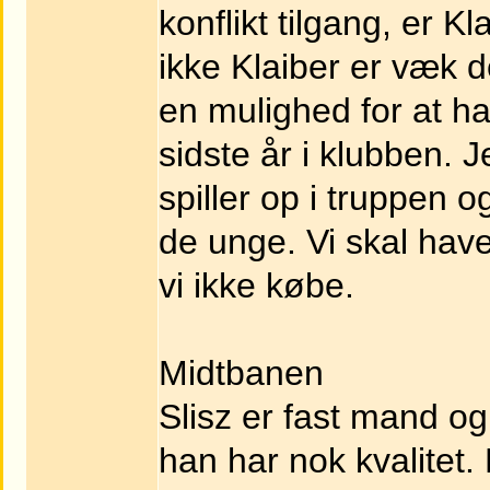
konflikt tilgang, er Kl
ikke Klaiber er væk 
en mulighed for at ha
sidste år i klubben. 
spiller op i truppen
de unge. Vi skal have
vi ikke købe.
Midtbanen
Slisz er fast mand og 
han har nok kvalitet. 