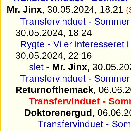
Mr. Jinx
, 30.05.2024, 18:21
(
Transfervinduet - Sommer 
30.05.2024, 18:24
Rygte - Vi er interesseret 
30.05.2024, 22:16
slet
-
Mr. Jinx
, 30.05.20
Transfervinduet - Sommer 
Returnofthemack
, 06.06.
Transfervinduet - Somm
Doktorenergud
, 06.06.2
Transfervinduet - Som