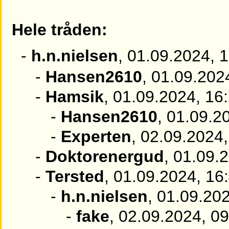
Hele tråden:
-
h.n.nielsen
, 01.09.2024, 
-
Hansen2610
, 01.09.202
-
Hamsik
, 01.09.2024, 16
-
Hansen2610
, 01.09.2
-
Experten
, 02.09.2024,
-
Doktorenergud
, 01.09.
-
Tersted
, 01.09.2024, 16
-
h.n.nielsen
, 01.09.20
-
fake
, 02.09.2024, 0