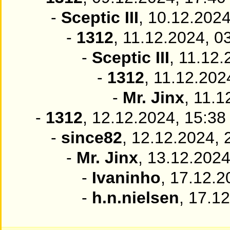
-
Sceptic III
, 10.12.2024
-
1312
, 11.12.2024, 0
-
Sceptic III
, 11.12.
-
1312
, 11.12.202
-
Mr. Jinx
, 11.1
-
1312
, 12.12.2024, 15:38
-
since82
, 12.12.2024, 
-
Mr. Jinx
, 13.12.2024
-
Ivaninho
, 17.12.2
-
h.n.nielsen
, 17.1