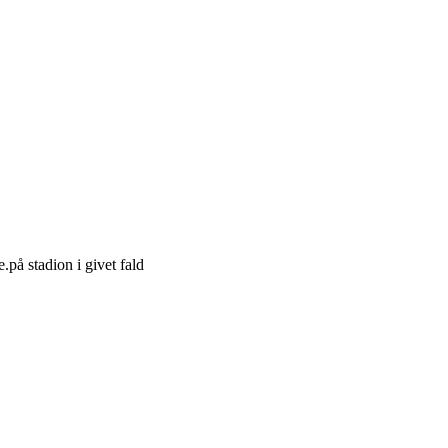
.på stadion i givet fald