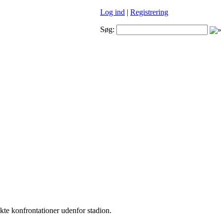
Log ind
|
Registrering
Søg:
kte konfrontationer udenfor stadion.