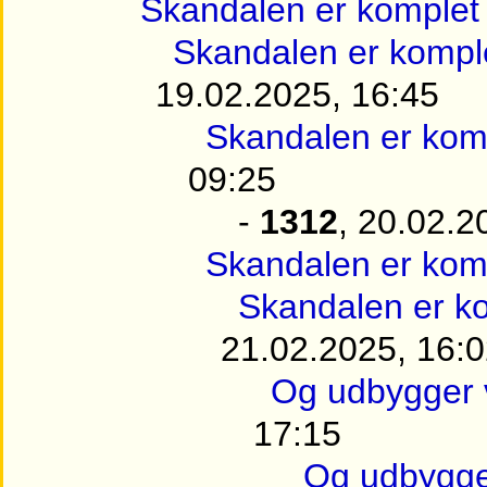
Skandalen er komplet
Skandalen er kompl
19.02.2025, 16:45
Skandalen er kom
09:25
-
1312
, 20.02.2
Skandalen er kom
Skandalen er k
21.02.2025, 16:
Og udbygger 
17:15
Og udbygge