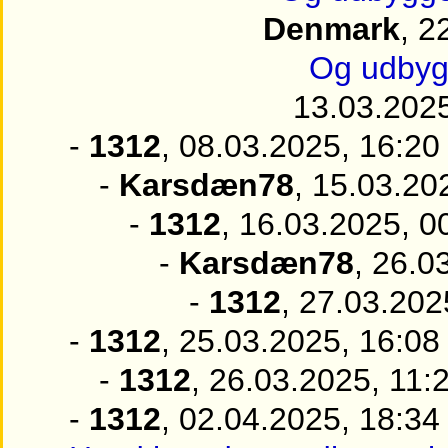
Denmark
, 2
Og udbyg
13.03.2025
-
1312
, 08.03.2025, 16:20
-
Karsdæn78
, 15.03.20
-
1312
, 16.03.2025, 0
-
Karsdæn78
, 26.0
-
1312
, 27.03.202
-
1312
, 25.03.2025, 16:08
-
1312
, 26.03.2025, 11:
-
1312
, 02.04.2025, 18:34