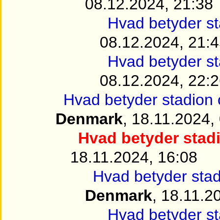
08.12.2024, 21:38
Hvad betyder s
08.12.2024, 21:
Hvad betyder s
08.12.2024, 22:
Hvad betyder stadion
Denmark
, 18.11.2024,
Hvad betyder stad
18.11.2024, 16:08
Hvad betyder sta
Denmark
, 18.11.2
Hvad betyder s