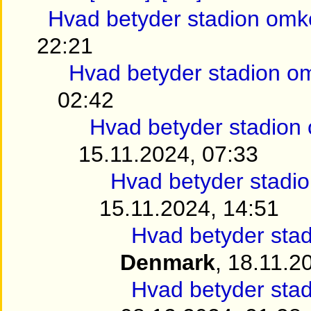
Hvad betyder stadion omk
22:21
Hvad betyder stadion o
02:42
Hvad betyder stadion
15.11.2024, 07:33
Hvad betyder stadi
15.11.2024, 14:51
Hvad betyder sta
Denmark
, 18.11.2
Hvad betyder sta