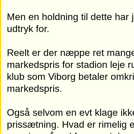
Men en holdning til dette har j
udtryk for.
Reelt er der næppe ret mange
markedspris for stadion leje 
klub som Viborg betaler omkri
markedspris.
Også selvom en evt klage ikk
prissætning. Hvad er rimelig e