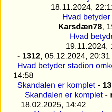
18.11.2024, 22:1
Hvad betyder
Karsdæn78
, 
Hvad betyd
19.11.2024, 
-
1312
, 05.12.2024, 20:31
Hvad betyder stadion omk
14:58
Skandalen er komplet
-
13
Skandalen er komplet
-
18.02.2025, 14:42