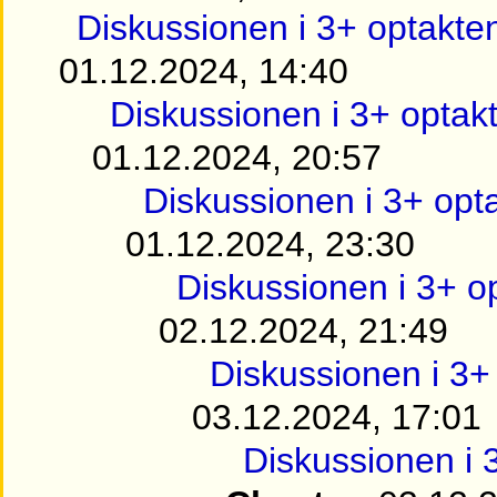
Diskussionen i 3+ optakte
01.12.2024, 14:40
Diskussionen i 3+ optak
01.12.2024, 20:57
Diskussionen i 3+ opt
01.12.2024, 23:30
Diskussionen i 3+ o
02.12.2024, 21:49
Diskussionen i 3+
03.12.2024, 17:01
Diskussionen i 