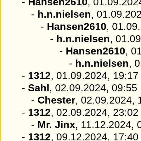
-
Hansen2610
, 01.09.202
-
h.n.nielsen
, 01.09.20
-
Hansen2610
, 01.09
-
h.n.nielsen
, 01.0
-
Hansen2610
, 0
-
h.n.nielsen
, 
-
1312
, 01.09.2024, 19:17
-
Sahl
, 02.09.2024, 09:55
-
Chester
, 02.09.2024, 
-
1312
, 02.09.2024, 23:02
-
Mr. Jinx
, 11.12.2024, 
-
1312
, 09.12.2024, 17:40