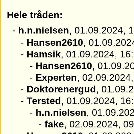
Hele tråden:
-
h.n.nielsen
, 01.09.2024, 
-
Hansen2610
, 01.09.202
-
Hamsik
, 01.09.2024, 16
-
Hansen2610
, 01.09.2
-
Experten
, 02.09.2024,
-
Doktorenergud
, 01.09.
-
Tersted
, 01.09.2024, 16
-
h.n.nielsen
, 01.09.20
-
fake
, 02.09.2024, 0