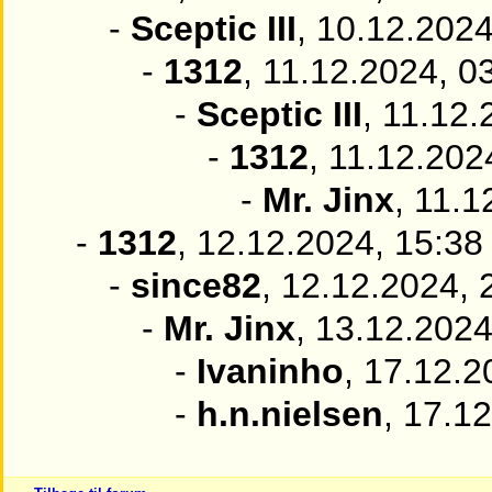
-
Sceptic III
, 10.12.2024
-
1312
, 11.12.2024, 0
-
Sceptic III
, 11.12.
-
1312
, 11.12.202
-
Mr. Jinx
, 11.1
-
1312
, 12.12.2024, 15:38
-
since82
, 12.12.2024, 
-
Mr. Jinx
, 13.12.2024
-
Ivaninho
, 17.12.2
-
h.n.nielsen
, 17.1