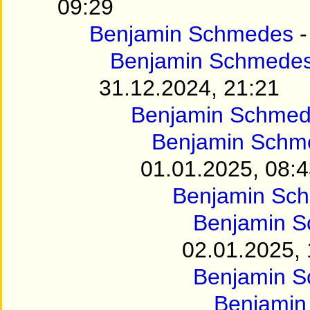
09:29
Benjamin Schmedes
Benjamin Schmede
31.12.2024, 21:21
Benjamin Schme
Benjamin Schm
01.01.2025, 08:
Benjamin Sc
Benjamin 
02.01.2025, 
Benjamin 
Benjamin