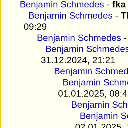
Benjamin Schmedes
-
fka
Benjamin Schmedes
-
T
09:29
Benjamin Schmedes
Benjamin Schmede
31.12.2024, 21:21
Benjamin Schme
Benjamin Schm
01.01.2025, 08:
Benjamin Sc
Benjamin 
02.01.2025, 