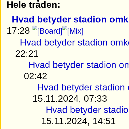
Hele tråden:
Hvad betyder stadion omk
17:28
Hvad betyder stadion omk
22:21
Hvad betyder stadion o
02:42
Hvad betyder stadion
15.11.2024, 07:33
Hvad betyder stadi
15.11.2024, 14:51