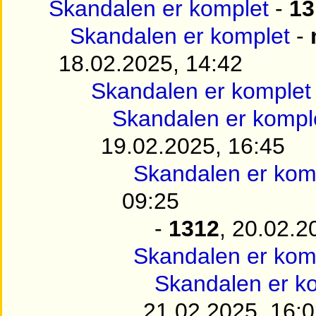
Skandalen er komplet
-
13
Skandalen er komplet
-
18.02.2025, 14:42
Skandalen er komplet
Skandalen er kompl
19.02.2025, 16:45
Skandalen er kom
09:25
-
1312
, 20.02.2
Skandalen er kom
Skandalen er k
21.02.2025, 16: