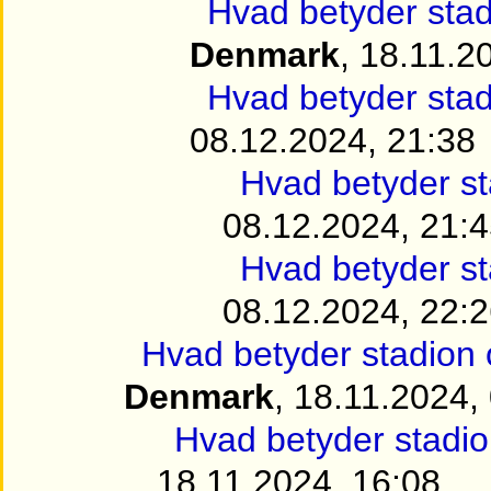
Hvad betyder sta
Denmark
, 18.11.2
Hvad betyder sta
08.12.2024, 21:38
Hvad betyder s
08.12.2024, 21:
Hvad betyder s
08.12.2024, 22:
Hvad betyder stadion
Denmark
, 18.11.2024,
Hvad betyder stadi
18.11.2024, 16:08