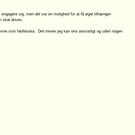
engagere sig, men det var en mulighed for at få øget tilhænger-
 skal drives..
temme som fællesska.. Det mener jeg kan ske ansvarligt og uden nogen