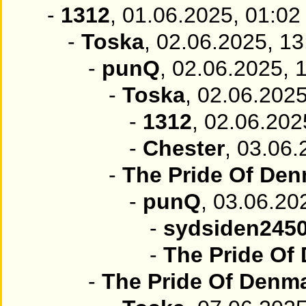
-
1312
, 01.06.2025, 01:02
-
Toska
, 02.06.2025, 13
-
punQ
, 02.06.2025, 
-
Toska
, 02.06.2025
-
1312
, 02.06.202
-
Chester
, 03.06.
-
The Pride Of De
-
punQ
, 03.06.20
-
sydsiden245
-
The Pride Of
-
The Pride Of Denm