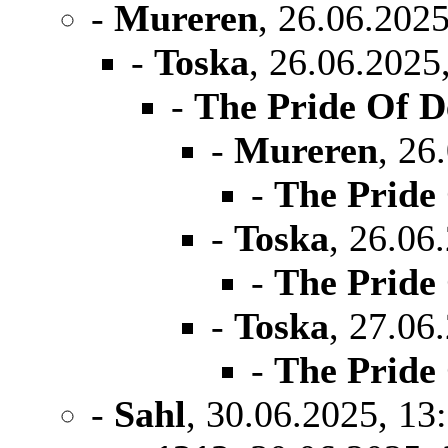
-
Mureren
, 26.06.2025
-
Toska
, 26.06.2025
-
The Pride Of 
-
Mureren
, 26
-
The Pride
-
Toska
, 26.06
-
The Pride
-
Toska
, 27.06
-
The Pride
-
Sahl
, 30.06.2025, 13