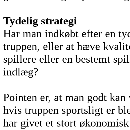
Tydelig strategi
Har man indkøbt efter en tyd
truppen, eller at hæve kvali
spillere eller en bestemt spi
indlæg?
Pointen er, at man godt kan 
hvis truppen sportsligt er bl
har givet et stort økonomisk