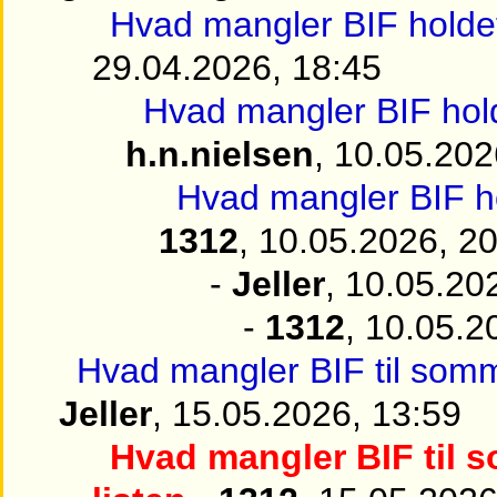
Hvad mangler BIF holde
29.04.2026, 18:45
Hvad mangler BIF hol
h.n.nielsen
, 10.05.202
Hvad mangler BIF h
1312
, 10.05.2026, 2
-
Jeller
, 10.05.20
-
1312
, 10.05.2
Hvad mangler BIF til somm
Jeller
, 15.05.2026, 13:59
Hvad mangler BIF til 