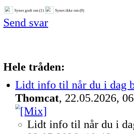
Synes godt om (1)
Synes ikke om (0)
Send svar
Hele tråden:
Lidt info til når du i dag
Thomcat
, 22.05.2026, 0
Lidt info til når du i 