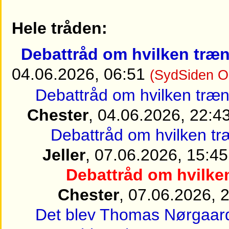
Hele tråden:
Debattråd om hvilken træn
04.06.2026, 06:51
(SydSiden O
Debattråd om hvilken træn
Chester
, 04.06.2026, 22:4
Debattråd om hvilken tr
Jeller
, 07.06.2026, 15:45
Debattråd om hvilken
Chester
, 07.06.2026, 
Det blev Thomas Nørgaar