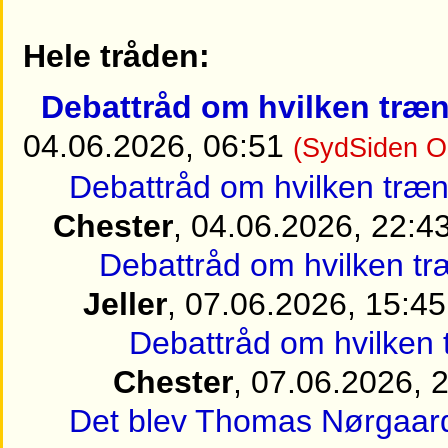
Hele tråden:
Debattråd om hvilken træn
04.06.2026, 06:51
(SydSiden O
Debattråd om hvilken træn
Chester
, 04.06.2026, 22:4
Debattråd om hvilken tr
Jeller
, 07.06.2026, 15:45
Debattråd om hvilken 
Chester
, 07.06.2026, 
Det blev Thomas Nørgaar