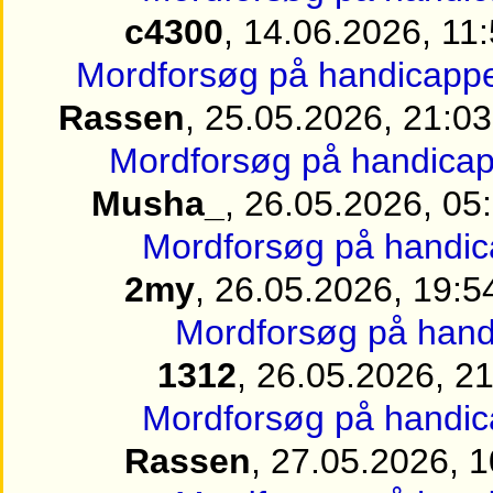
c4300
, 14.06.2026, 11
Mordforsøg på handicappet
Rassen
, 25.05.2026, 21:03
Mordforsøg på handicapp
Musha_
, 26.05.2026, 05
Mordforsøg på handica
2my
, 26.05.2026, 19:5
Mordforsøg på handi
1312
, 26.05.2026, 2
Mordforsøg på handica
Rassen
, 27.05.2026, 