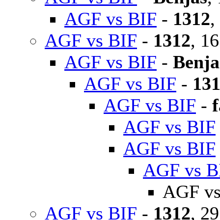
AGF vs BIF
-
1312
,
AGF vs BIF
-
1312
, 1
AGF vs BIF
-
Benja
AGF vs BIF
-
13
AGF vs BIF
-
AGF vs BIF
AGF vs BIF
AGF vs B
AGF vs
AGF vs BIF
-
1312
, 2