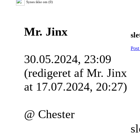
Synes ikke om (0)
Mr. Jinx
sle
Post
30.05.2024, 23:09
(redigeret af Mr. Jinx
at 17.07.2024, 20:27)
@ Chester
sl