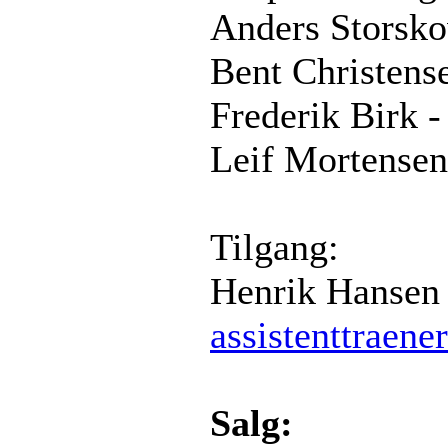
Anders Storsko
Bent Christense
Frederik Birk -
Leif Mortensen
Tilgang:
Henrik Hansen
assistenttraener
Salg: