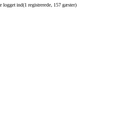
 logget ind(1 registrerede, 157 gæster)